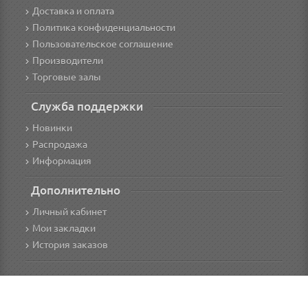
Доставка и оплата
Политика конфиденциальности
Пользовательское соглашение
Производители
Торговые залы
Служба поддержки
Новинки
Распродажа
Информация
Дополнительно
Личный кабинет
Мои закладки
История заказов