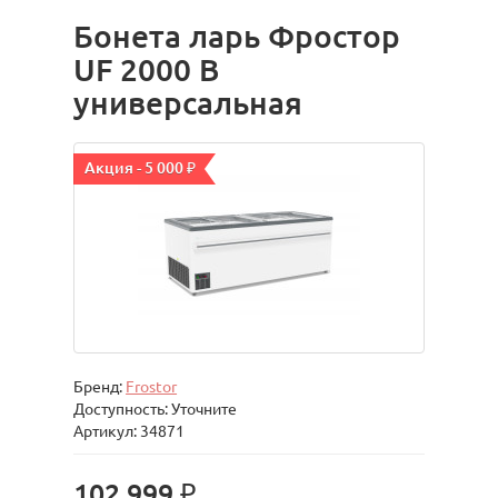
Бонета ларь Фростор
UF 2000 B
универсальная
Акция - 5 000 ₽
Бренд:
Frostor
Доступность: Уточните
Артикул: 34871
102 999 ₽