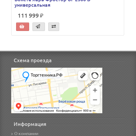
универсальная
111 999 ₽
Схема проезда
Информация
О компании