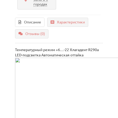
городах
Описание
Характеристики
Отзывы (0)
Температурный режим +6…-22 Хлагадент R290a
LED-подсветка Автоматическая оттайка