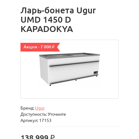
Ларь-бонета Ugur
UMD 1450 D
KAPADOKYA
Акция - 7 000 ₽
Бренд:
Ugur
Доступность: Уточните
Артикул: 17153
138 999 ₽