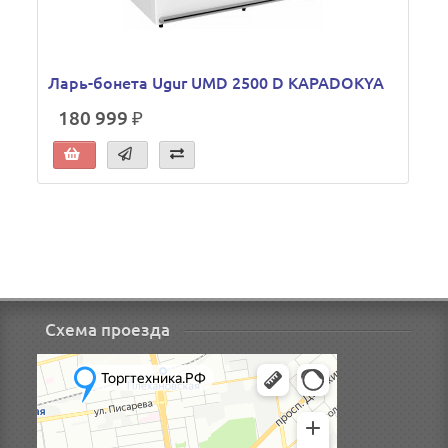
Ларь-бонета Ugur UMD 2500 D KAPADOKYA
180 999 ₽
Схема проезда