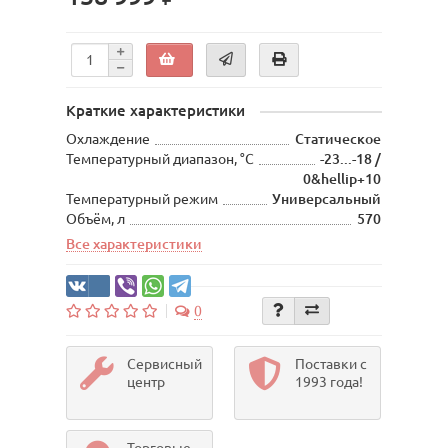
Краткие характеристики
Охлаждение
Статическое
Температурный диапазон, °С
-23...-18 /
0&hellip+10
Температурный режим
Универсальный
Объём, л
570
Все характеристики
0
Сервисный
Поставки с
центр
1993 года!