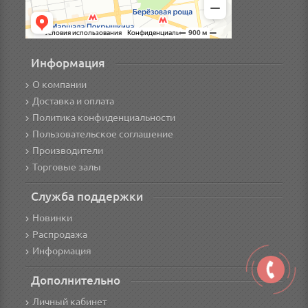
Информация
О компании
Доставка и оплата
Политика конфиденциальности
Пользовательское соглашение
Производители
Торговые залы
Служба поддержки
Новинки
Распродажа
Информация
Дополнительно
Личный кабинет