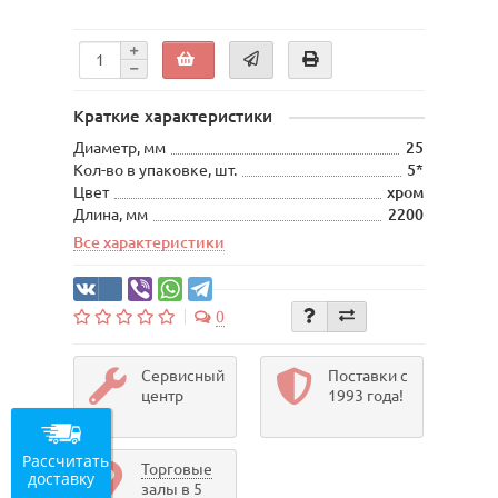
Краткие характеристики
Диаметр, мм
25
Кол-во в упаковке, шт.
5*
Цвет
хром
Длина, мм
2200
Все характеристики
0
Сервисный
Поставки с
центр
1993 года!
Рассчитать
Торговые
доставку
залы в 5