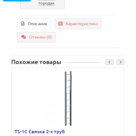
городах
Описание
Характеристики
Отзывы (0)
Похожие товары
TS-1C Связка 2-х труб