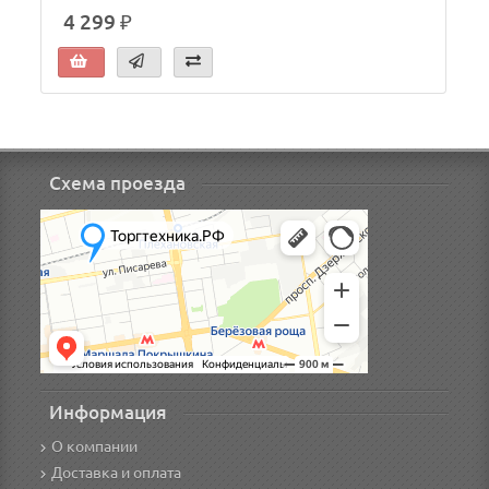
4 299 ₽
Схема проезда
Информация
О компании
Доставка и оплата