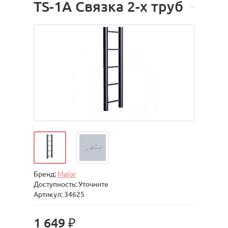
TS-1A Связка 2-х труб
Бренд:
Major
Доступность: Уточните
Артикул: 34625
1 649 ₽