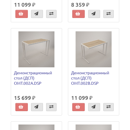
11 099 ₽
8 359 ₽
Демонстрационный
Демонстрационный
стол (ДСП)
стол (ДСП)
OMT.002A.DSP
OMT.002B.DSP
15 699 ₽
11 099 ₽