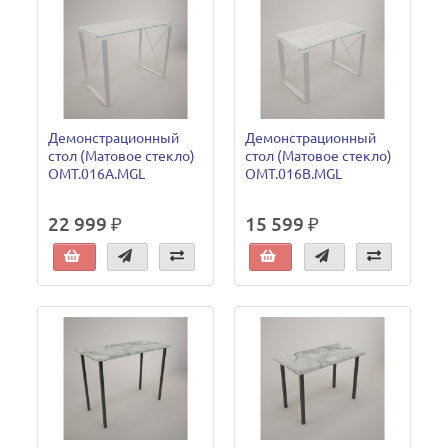
Демонстрационный
Демонстрационный
стол (Матовое стекло)
стол (Матовое стекло)
OMT.016A.MGL
OMT.016B.MGL
22 999 ₽
15 599 ₽