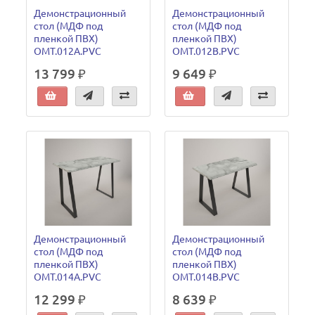
Демонстрационный
Демонстрационный
стол (МДФ под
стол (МДФ под
пленкой ПВХ)
пленкой ПВХ)
OMT.012A.PVC
OMT.012B.PVC
13 799 ₽
9 649 ₽
Демонстрационный
Демонстрационный
стол (МДФ под
стол (МДФ под
пленкой ПВХ)
пленкой ПВХ)
OMT.014A.PVC
OMT.014B.PVC
12 299 ₽
8 639 ₽