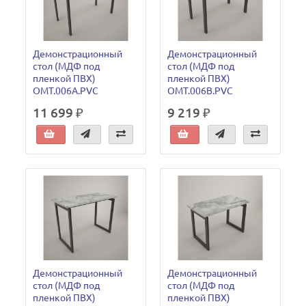
Демонстрационный
Демонстрационный
стол (МДФ под
стол (МДФ под
пленкой ПВХ)
пленкой ПВХ)
OMT.006A.PVC
OMT.006B.PVC
11 699 ₽
9 219 ₽
Демонстрационный
Демонстрационный
стол (МДФ под
стол (МДФ под
пленкой ПВХ)
пленкой ПВХ)