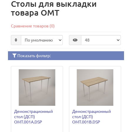
Столы для выкладки
товара ОМТ
Сравнение товаров (0)
Показать фильтр:
Демонстрационный
Демонстрационный
стол (ДСП)
стол (ДСП)
OMT.001A.DSP
OMT.001B.DSP