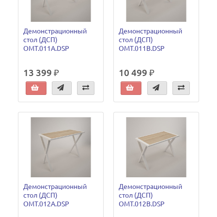
Демонстрационный
Демонстрационный
стол (ДСП)
стол (ДСП)
OMT.011A.DSP
OMT.011B.DSP
13 399 ₽
10 499 ₽
Демонстрационный
Демонстрационный
стол (ДСП)
стол (ДСП)
OMT.012A.DSP
OMT.012B.DSP