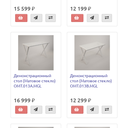
15 599 ₽
12 199 ₽
Демонстрационный
Демонстрационный
стол (Матовое стекло)
стол (Матовое стекло)
OMT.013A.MGL
OMT.013B.MGL
16 999 ₽
12 299 ₽