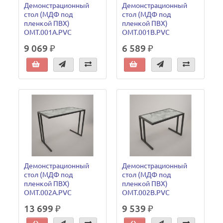
Демонстрационный
Демонстрационный
стол (МДФ под
стол (МДФ под
пленкой ПВХ)
пленкой ПВХ)
OMT.001A.PVC
OMT.001B.PVC
9 069 ₽
6 589 ₽
Демонстрационный
Демонстрационный
стол (МДФ под
стол (МДФ под
пленкой ПВХ)
пленкой ПВХ)
OMT.002A.PVC
OMT.002B.PVC
13 699 ₽
9 539 ₽