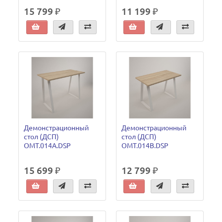
15 799 ₽
11 199 ₽
Демонстрационный
Демонстрационный
стол (ДСП)
стол (ДСП)
OMT.014A.DSP
OMT.014B.DSP
15 699 ₽
12 799 ₽