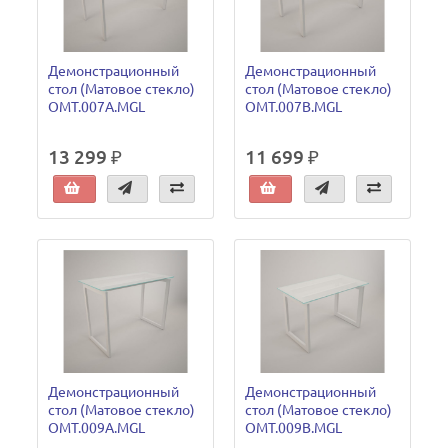
Демонстрационный
Демонстрационный
стол (Матовое стекло)
стол (Матовое стекло)
OMT.007A.MGL
OMT.007B.MGL
13 299 ₽
11 699 ₽
Демонстрационный
Демонстрационный
стол (Матовое стекло)
стол (Матовое стекло)
OMT.009A.MGL
OMT.009B.MGL