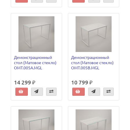
Демонстрационный
Демонстрационный
стол (Матовое стекло)
стол (Матовое стекло)
OMT.005A.MGL
OMT.005B.MGL
14 299 ₽
10 799 ₽