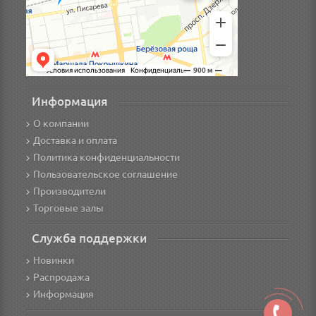
Информация
О компании
Доставка и оплата
Политика конфиденциальности
Пользовательское соглашение
Производители
Торговые залы
Служба поддержки
Новинки
Распродажа
Информация