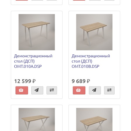
Демонстрационный
Демонстрационный
стол (ДСП)
стол (ДСП)
OMT.010A.DSP
OMT.010B.DSP
12 599 ₽
9 689 ₽