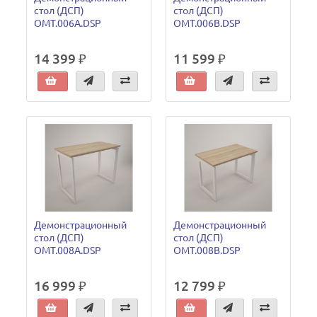
стол (ДСП)
стол (ДСП)
OMT.006A.DSP
OMT.006B.DSP
14 399 ₽
11 599 ₽
Демонстрационный
Демонстрационный
стол (ДСП)
стол (ДСП)
OMT.008A.DSP
OMT.008B.DSP
16 999 ₽
12 799 ₽