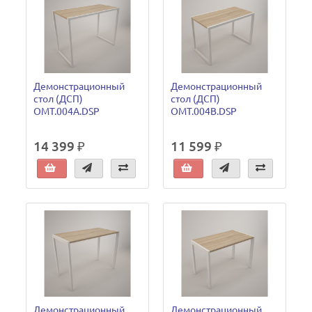
Демонстрационный
Демонстрационный
стол (ДСП)
стол (ДСП)
OMT.004A.DSP
OMT.004B.DSP
14 399 ₽
11 599 ₽
Демонстрационный
Демонстрационный