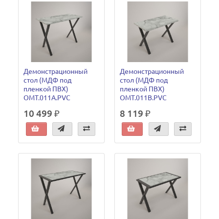
Демонстрационный
Демонстрационный
стол (МДФ под
стол (МДФ под
пленкой ПВХ)
пленкой ПВХ)
OMT.011A.PVC
OMT.011B.PVC
10 499 ₽
8 119 ₽