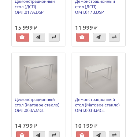
Демонстрационный
Демонстрационный
стол (ДСП)
стол (ДСП)
OMT.017A.DSP
OMT.017B.DSP
15 999 ₽
11 999 ₽
Демонстрационный
Демонстрационный
стол (Матовое стекло)
стол (Матовое стекло)
OMT.003A.MGL
OMT.003B.MGL
14 799 ₽
10 199 ₽