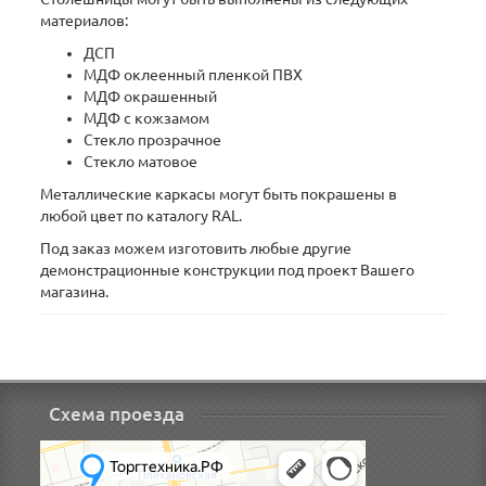
материалов:
ДСП
МДФ оклеенный пленкой ПВХ
МДФ окрашенный
МДФ с кожзамом
Стекло прозрачное
Стекло матовое
Металлические каркасы могут быть покрашены в
любой цвет по каталогу RAL.
Под заказ можем изготовить любые другие
демонстрационные конструкции под проект Вашего
магазина.
Схема проезда