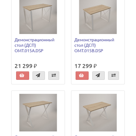
Демонстрационный
Демонстрационный
стол (ДСП)
стол (ДСП)
OMT.015A.DSP
OMT.015B.DSP
21 299 ₽
17 299 ₽