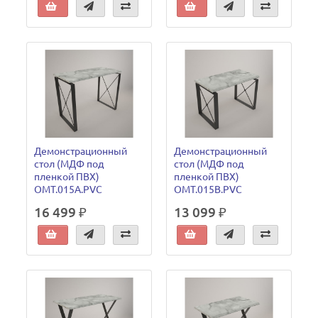
Демонстрационный
Демонстрационный
стол (МДФ под
стол (МДФ под
пленкой ПВХ)
пленкой ПВХ)
OMT.015A.PVC
OMT.015B.PVC
16 499 ₽
13 099 ₽