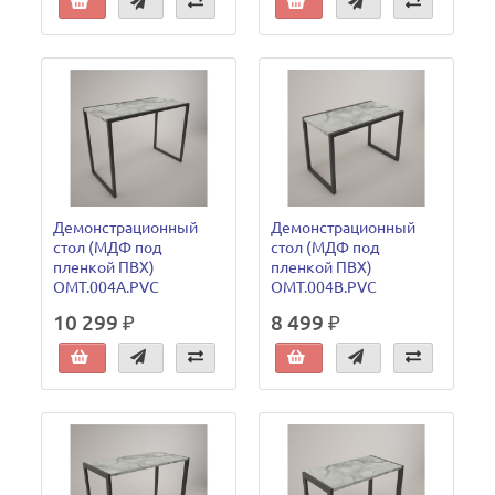
Демонстрационный
Демонстрационный
стол (МДФ под
стол (МДФ под
пленкой ПВХ)
пленкой ПВХ)
OMT.004A.PVC
OMT.004B.PVC
10 299 ₽
8 499 ₽