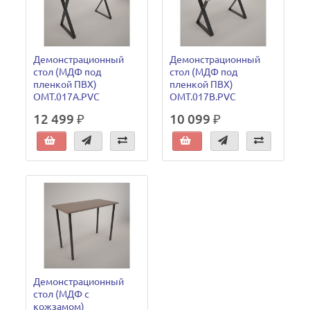
Демонстрационный
Демонстрационный
стол (МДФ под
стол (МДФ под
пленкой ПВХ)
пленкой ПВХ)
OMT.017A.PVC
OMT.017B.PVC
12 499 ₽
10 099 ₽
Демонстрационный
стол (МДФ с
кожзамом)