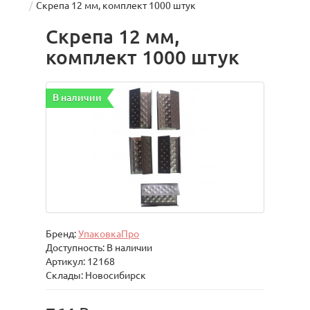
Скрепа 12 мм, комплект 1000 штук
Скрепа 12 мм,
комплект 1000 штук
В наличии
Бренд:
УпаковкаПро
Доступность: В наличии
Артикул: 12168
Склады: Новосибирск