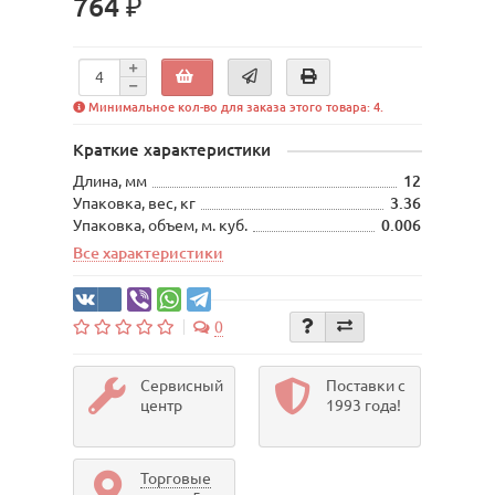
764 ₽
Минимальное кол-во для заказа этого товара: 4.
Краткие характеристики
Длина, мм
12
Упаковка, вес, кг
3.36
Упаковка, объем, м. куб.
0.006
Все характеристики
0
Сервисный
Поставки с
центр
1993 года!
Торговые