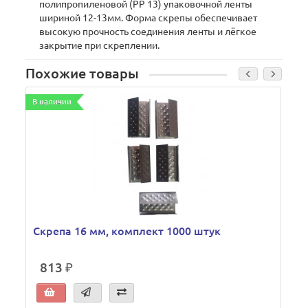
полипропиленовой (РР 13) упаковочной ленты
шириной 12-13мм. Форма скрепы обеспечивает
высокую прочность соединения ленты и лёгкое
закрытие при скреплении.
Похожие товары
В наличии
Скрепа 16 мм, комплект 1000 штук
813 ₽