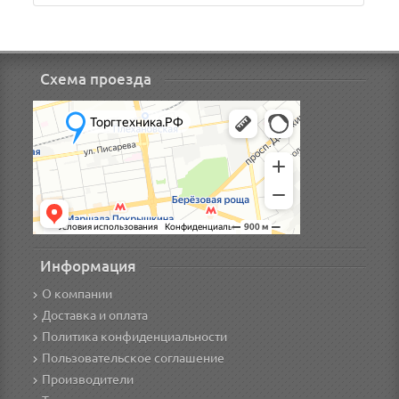
Схема проезда
Информация
О компании
Доставка и оплата
Политика конфиденциальности
Пользовательское соглашение
Производители