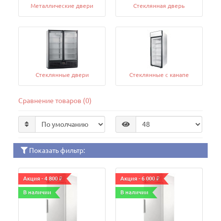
Металлические двери
Стеклянная дверь
Стеклянные двери
Стеклянные с канапе
Сравнение товаров (0)
Показать фильтр:
Акция - 4 800 ₽
Акция - 6 000 ₽
В наличии
В наличии