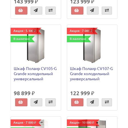
143 999 ₽
123 999 ₽
Акция - 5 100 ₽
Акция - 7 000 ₽
В наличии
В наличии
Шкаф Полаир CV105-G
Шкаф Полаир CV107-G
Grande холодильный
Grande холодильный
универсальный
универсальный
98 899 ₽
122 999 ₽
Акция - 7 000 ₽
Акция - 10 000 ₽