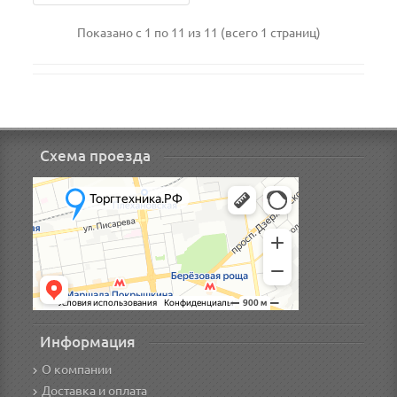
Показано с 1 по 11 из 11 (всего 1 страниц)
Схема проезда
Информация
О компании
Доставка и оплата