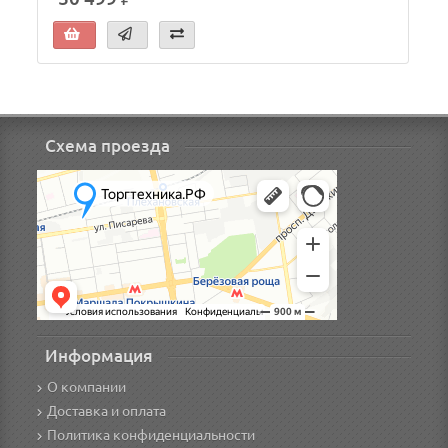
Схема проезда
Информация
О компании
Доставка и оплата
Политика конфиденциальности