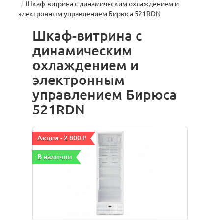
Шкаф-витрина с динамическим охлаждением и
электронным управлением Бирюса 521RDN
Шкаф-витрина с
динамическим
охлаждением и
электронным
управлением Бирюса
521RDN
Акция - 2 800 ₽
В наличии