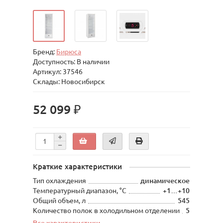
Бренд:
Бирюса
Доступность: В наличии
Артикул: 37546
Склады: Новосибирск
52 099 ₽
Краткие характеристики
Тип охлаждения
динамическое
Температурный диапазон, °С
+1…+10
Общий объем, л
545
Количество полок в холодильном отделении
5