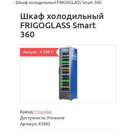
Шкаф холодильный FRIGOGLASS Smart 360
Шкаф холодильный
FRIGOGLASS Smart
360
Акция - 4 100 ₽
Бренд:
Frigoglas
Доступность: Уточните
Артикул: 43402