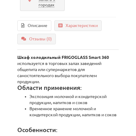
городах
Описание
Характеристики
Отзывы (0)
Шкаф холодильный FRIGOGLASS Smart 360
используется в торговых залах заведений
общепита или супермаркетов для
самостоятельного выбора покупателем
продукции.
Области применения:
Экспозиция молочной и кондитерской
продукции, напитков и соков
Временное хранение молочной и
кондитерской продукции, напитков и соков
Особенности: