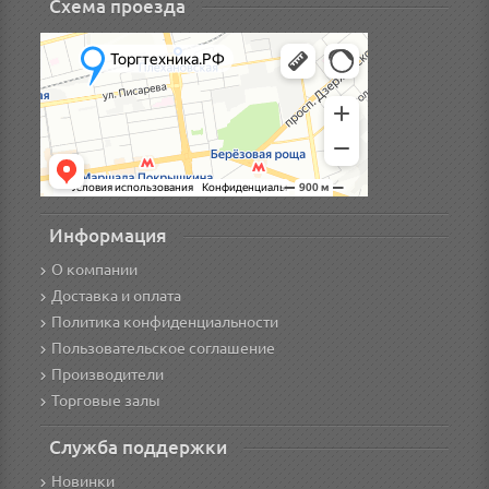
Схема проезда
Информация
О компании
Доставка и оплата
Политика конфиденциальности
Пользовательское соглашение
Производители
Торговые залы
Служба поддержки
Новинки