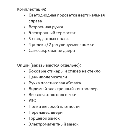
Комплектация:
Светодиодная подсветка вертикальная
справа
Встроенная ручка
Электронный термостат
5 стандартных полок
4 ролика / 2 регулируемые ножки
Самозакрывание двери
Опции (заказываются отдельно):
Боковые стикеры и стикер на стекло
Ценникодержатели
Ручка пластиковая «Smart»
Видимый электронный контроллер
Выключатель подсветки
УЗО
Полки высокой плотности
Перенавес двери
Торцевой замок
Электромагнитный замок