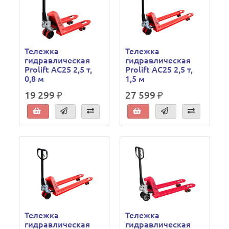
Тележка
Тележка
гидравлическая
гидравлическая
Prolift AC25 2,5 т,
Prolift AC25 2,5 т,
0,8 м
1,5 м
19 299 ₽
27 599 ₽
Тележка
Тележка
гидравлическая
гидравлическая