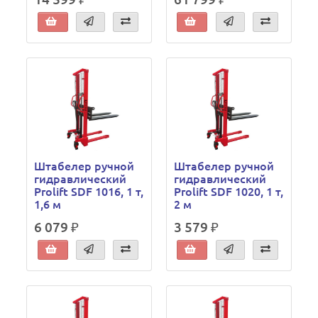
Штабелер ручной
Штабелер ручной
гидравлический
гидравлический
Prolift SDF 1016, 1 т,
Prolift SDF 1020, 1 т,
1,6 м
2 м
6 079 ₽
3 579 ₽