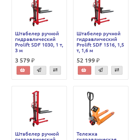
Штабелер ручной
Штабелер ручной
гидравлический
гидравлический
Prolift SDF 1030, 1 т,
Prolift SDF 1516, 1,5
3 м
т, 1,6 м
3 579 ₽
52 199 ₽
Штабелер ручной
Тележка
гидравлический
гидравлическая