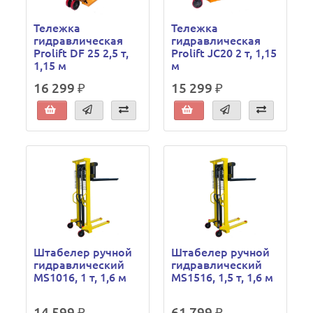
Тележка
Тележка
гидравлическая
гидравлическая
Prolift DF 25 2,5 т,
Prolift JC20 2 т, 1,15
1,15 м
м
16 299 ₽
15 299 ₽
Штабелер ручной
Штабелер ручной
гидравлический
гидравлический
MS1016, 1 т, 1,6 м
MS1516, 1,5 т, 1,6 м
14 599 ₽
61 799 ₽