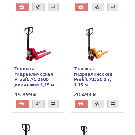
Тележка
Тележка
гидравлическая
гидравлическая
Prolift AC 2500
Prolift AC 30 3 т,
длина вил 1,15 м
1,15 м
15 899 ₽
20 499 ₽