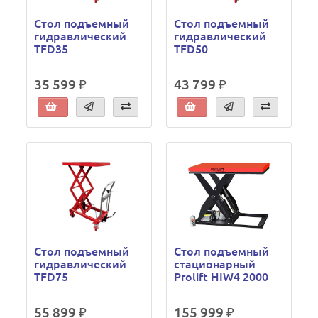
Стол подъемный
Стол подъемный
гидравлический
гидравлический
TFD35
TFD50
35 599 ₽
43 799 ₽
Стол подъемный
Стол подъемный
гидравлический
стационарный
TFD75
Prolift HIW4 2000
55 899 ₽
155 999 ₽