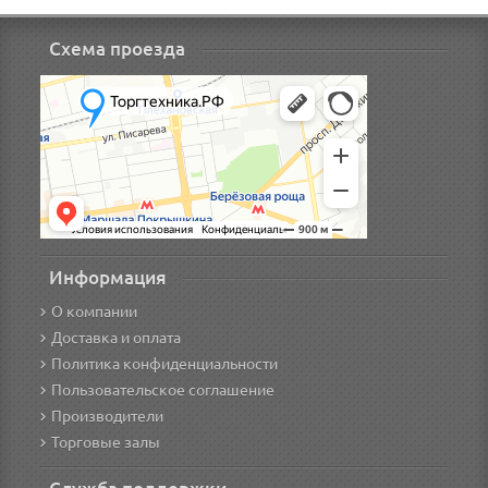
Схема проезда
Информация
О компании
Доставка и оплата
Политика конфиденциальности
Пользовательское соглашение
Производители
Торговые залы