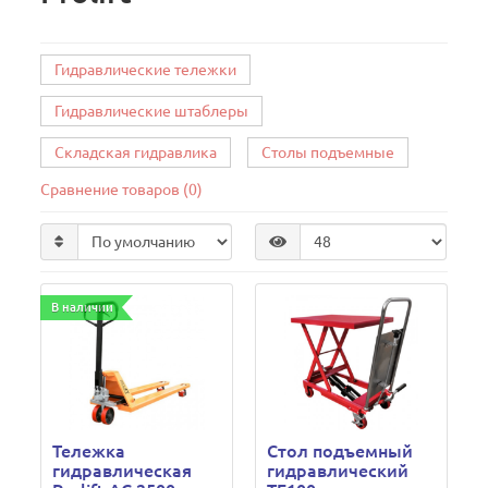
Гидравлические тележки
Гидравлические штаблеры
Складская гидравлика
Столы подъемные
Сравнение товаров (0)
В наличии
Тележка
Стол подъемный
гидравлическая
гидравлический