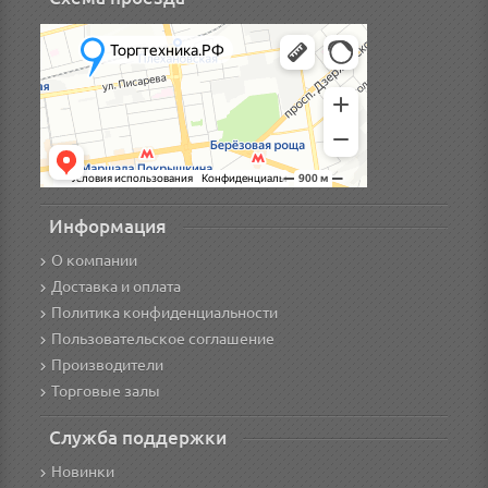
Информация
О компании
Доставка и оплата
Политика конфиденциальности
Пользовательское соглашение
Производители
Торговые залы
Служба поддержки
Новинки