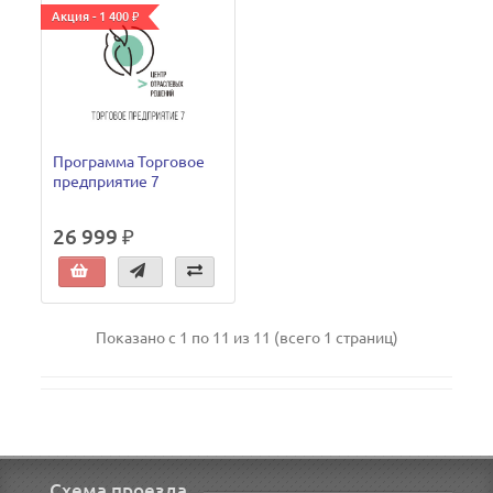
Акция - 1 400 ₽
Программа Торговое
предприятие 7
26 999 ₽
Показано с 1 по 11 из 11 (всего 1 страниц)
Схема проезда