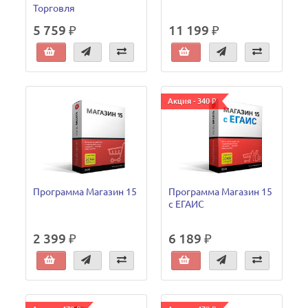
Торговля
5 759 ₽
11 199 ₽
Акция - 340 ₽
Программа Магазин 15
Программа Магазин 15
c ЕГАИС
2 399 ₽
6 189 ₽