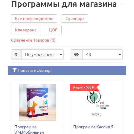
Программы для магазина
Все производители
Сканпорт
Клеверенс
ЦОР
Сравнение товаров (0)
Показать фильтр:
Акция - 600 ₽
Программа
Программа Кассир 5
DM.Мобильная