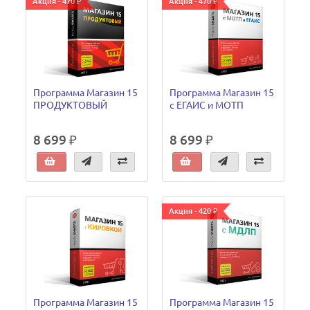
Акция - 470 ₽
Акция - 470 ₽
Программа Магазин 15
Программа Магазин 15
ПРОДУКТОВЫЙ
с ЕГАИС и МОТП
8 699 ₽
8 699 ₽
Акция - 420 ₽
Программа Магазин 15
Программа Магазин 15