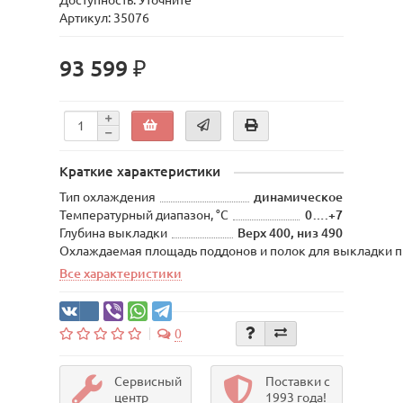
Доступность: Уточните
Артикул: 35076
93 599 ₽
Краткие характеристики
Тип охлаждения
динамическое
Температурный диапазон, °С
0….+7
Глубина выкладки
Верх 400, низ 490
Охлаждаемая площадь поддонов и полок для выкладки п
Все характеристики
0
Сервисный
Поставки с
центр
1993 года!