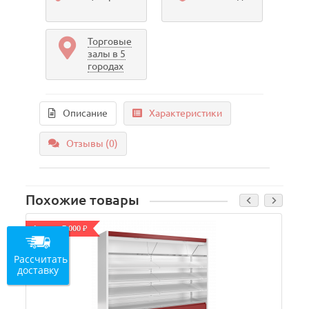
Торговые
залы в 5
городах
Описание
Характеристики
Отзывы (0)
Похожие товары
Акция - 7 000 ₽
Рассчитать
доставку