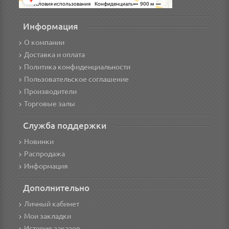
Информация
О компании
Доставка и оплата
Политика конфиденциальности
Пользовательское соглашение
Производители
Торговые залы
Служба поддержки
Новинки
Распродажа
Информация
Дополнительно
Личный кабинет
Мои закладки
История заказов