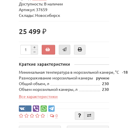
Доступность: В наличии
Артикул: 37659
Склады: Новосибирск
25 499 ₽
Краткие характеристики
Минимальная температура в морозильной камере, °C
-18
Размораживание морозильной камеры
ручное
Общий объем, л
230
Объем морозильной камеры, л
230
Все характеристики
0