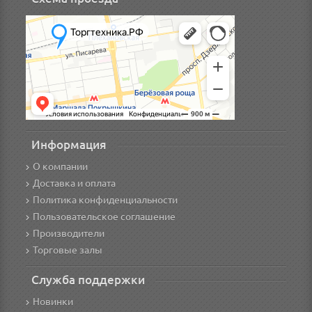
Информация
О компании
Доставка и оплата
Политика конфиденциальности
Пользовательское соглашение
Производители
Торговые залы
Служба поддержки
Новинки