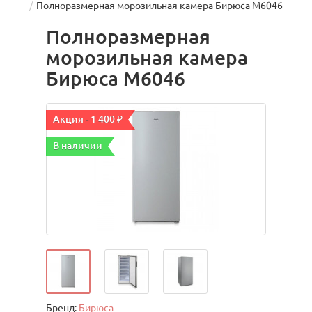
Полноразмерная морозильная камера Бирюса M6046
Полноразмерная
морозильная камера
Бирюса M6046
Акция - 1 400 ₽
В наличии
Бренд:
Бирюса