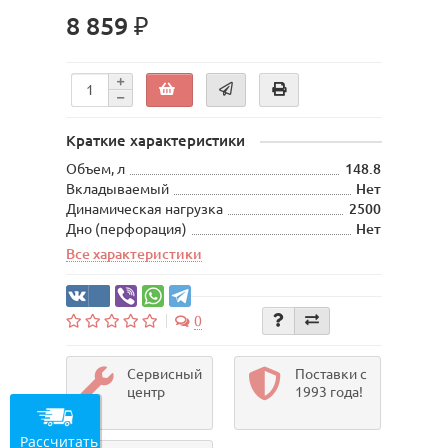
8 859 ₽
Краткие характеристики
Объем, л
148.8
Вкладываемый
Нет
Динамическая нагрузка
2500
Дно (перфорация)
Нет
Все характеристики
0
Сервисный
Поставки с
центр
1993 года!
Рассчитать