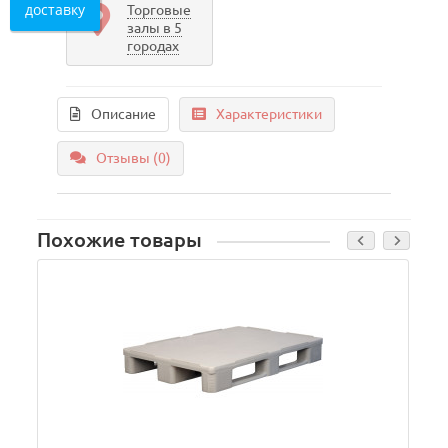
доставку
Торговые
залы в 5
городах
Описание
Характеристики
Отзывы (0)
Похожие товары