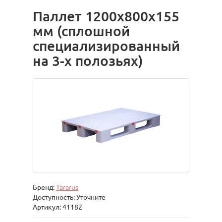
Паллет 1200х800х155
мм (сплошной
специализированный
на 3-х полозьях)
Бренд:
Tararus
Доступность: Уточните
Артикул: 41182