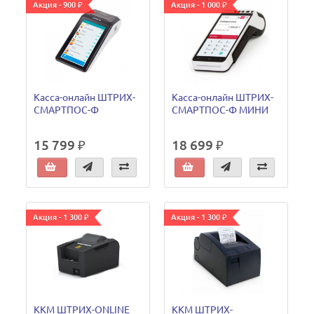
Акция - 900 ₽
Акция - 1 000 ₽
Касса-онлайн ШТРИХ-
Касса-онлайн ШТРИХ-
СМАРТПОС-Ф
СМАРТПОС-Ф МИНИ
15 799 ₽
18 699 ₽
Акция - 1 300 ₽
Акция - 1 300 ₽
ККМ ШТРИХ-ONLINE
ККМ ШТРИХ-