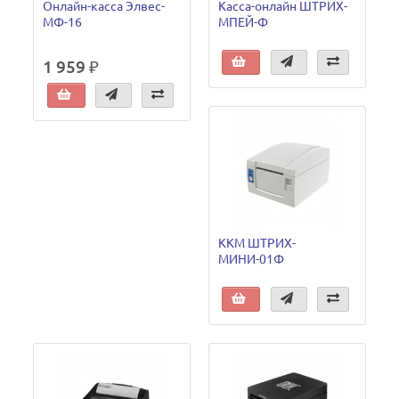
Онлайн-касса Элвес-
Касса-онлайн ШТРИХ-
МФ-16
МПЕЙ-Ф
1 959 ₽
ККМ ШТРИХ-
МИНИ-01Ф