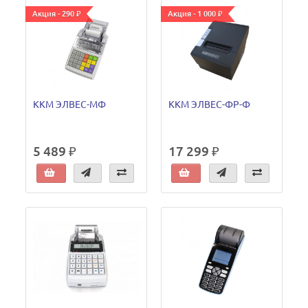
Акция - 290 ₽
Акция - 1 000 ₽
ККМ ЭЛВЕС-МФ
ККМ ЭЛВЕС-ФР-Ф
5 489 ₽
17 299 ₽