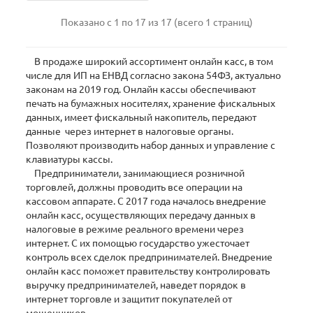
Показано с 1 по 17 из 17 (всего 1 страниц)
В продаже широкий ассортимент онлайн касс, в том
числе для ИП на ЕНВД согласно закона 54ФЗ, актуально
законам на 2019 год. Онлайн кассы обеспечивают
печать на бумажных носителях, хранение фискальных
данных, имеет фискальный накопитель, передают
данные через интернет в налоговые органы.
Позволяют производить набор данных и управление с
клавиатуры кассы.
Предприниматели, занимающиеся розничной
торговлей, должны проводить все операции на
кассовом аппарате. С 2017 года началось внедрение
онлайн касс, осуществляющих передачу данных в
налоговые в режиме реального времени через
интернет. С их помощью государство ужесточает
контроль всех сделок предпринимателей. Внедрение
онлайн касс поможет правительству контролировать
выручку предпринимателей, наведет порядок в
интернет торговле и защитит покупателей от