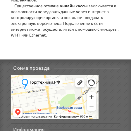
мошенников.
Существенное отличие
онлайн кассы
заключается в
возможности передавать данные через интернет в
контролирующие органы и позволяет выдавать
электронную версию чека. Подключение к сети
интернет может осуществляться с помощью сим-карты,
WI-FI или Ethernet.
Схема проезда
Информация