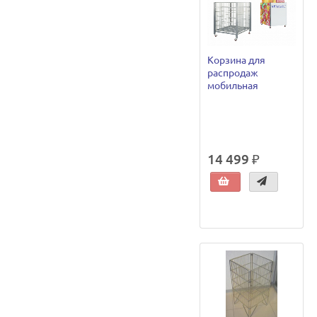
Корзина для
распродаж
мобильная
14 499 ₽