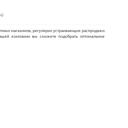
иц)
упных магазинов, регулярно устраивающих распродажи
нашей компании вы сможете подобрать оптимальное