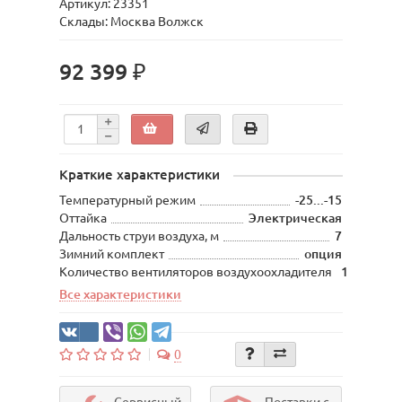
Артикул: 23351
Склады: Москва Волжск
92 399 ₽
Краткие характеристики
Температурный режим
-25...-15
Оттайка
Электрическая
Дальность струи воздуха, м
7
Зимний комплект
опция
Количество вентиляторов воздухоохладителя
1
Все характеристики
0