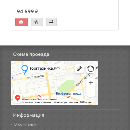
94 699 ₽
Схема проезда
Информация
О компании