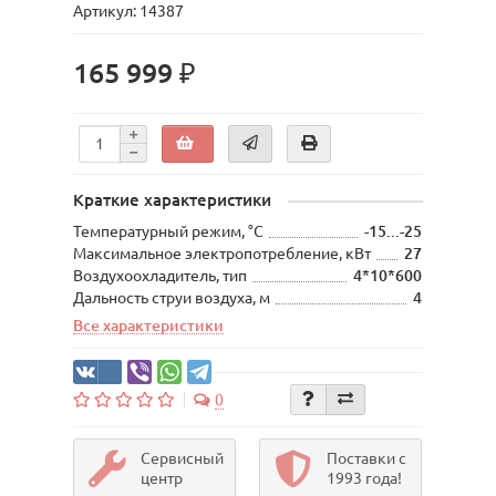
Артикул: 14387
165 999 ₽
Краткие характеристики
Температурный режим, °C
-15...-25
Maксимальное электропотребление, кВт
27
Воздухоохладитель, тип
4*10*600
Дальность струи воздуха, м
4
Все характеристики
0
Сервисный
Поставки с
центр
1993 года!