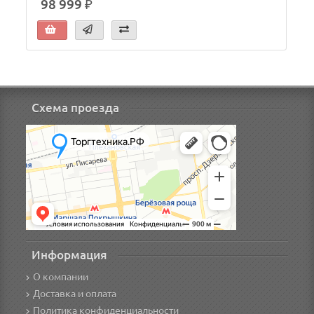
98 999 ₽
Схема проезда
Информация
О компании
Доставка и оплата
Политика конфиденциальности