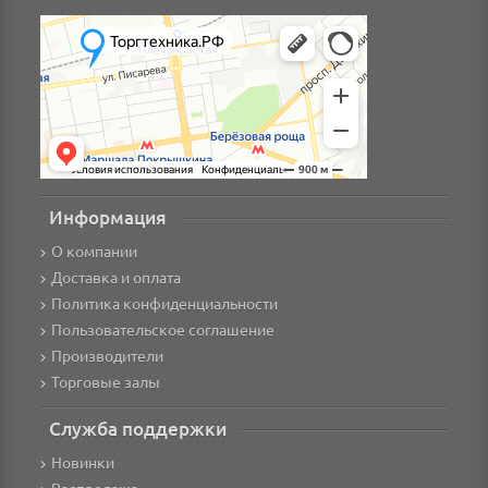
Информация
О компании
Доставка и оплата
Политика конфиденциальности
Пользовательское соглашение
Производители
Торговые залы
Служба поддержки
Новинки