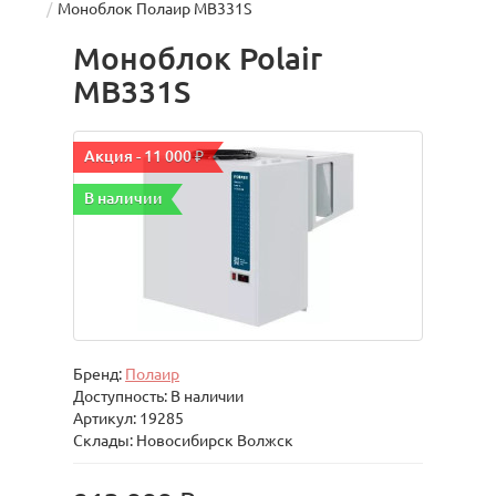
Моноблок Полаир MB331S
Моноблок Polair
MB331S
Акция - 11 000 ₽
В наличии
Бренд:
Полаир
Доступность: В наличии
Артикул: 19285
Склады: Новосибирск Волжск