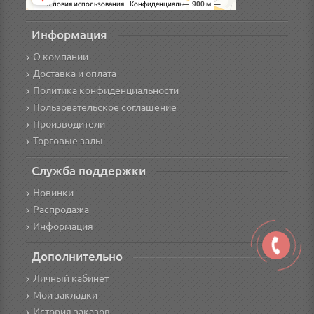
Информация
О компании
Доставка и оплата
Политика конфиденциальности
Пользовательское соглашение
Производители
Торговые залы
Служба поддержки
Новинки
Распродажа
Информация
Дополнительно
Личный кабинет
Мои закладки
История заказов