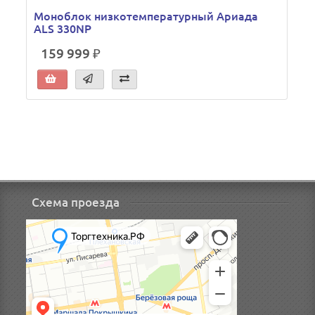
Моноблок низкотемпературный Ариада
ALS 330NP
159 999 ₽
Схема проезда