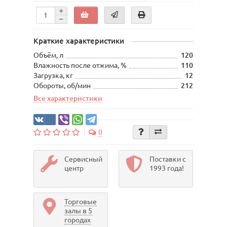
Краткие характеристики
Объём, л
120
Влажность после отжима, %
110
Загрузка, кг
12
Обороты, об/мин
212
Все характеристики
0
Сервисный
Поставки с
центр
1993 года!
Торговые
залы в 5
городах