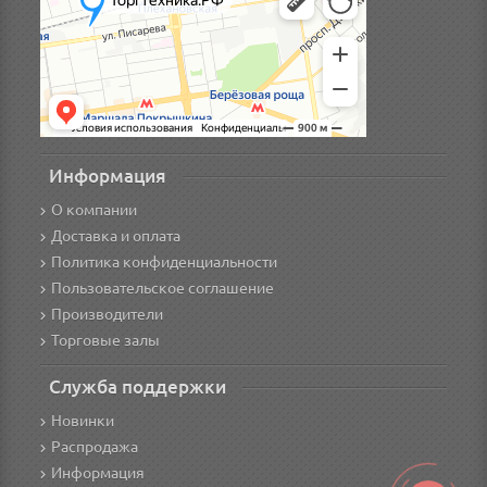
Информация
О компании
Доставка и оплата
Политика конфиденциальности
Пользовательское соглашение
Производители
Торговые залы
Служба поддержки
Новинки
Распродажа
Информация