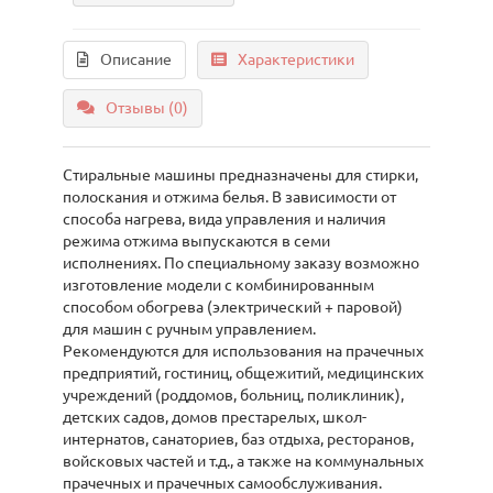
Описание
Характеристики
Отзывы (0)
Стиральные машины предназначены для стирки,
полоскания и отжима белья. В зависимости от
способа нагрева, вида управления и наличия
режима отжима выпускаются в семи
исполнениях. По специальному заказу возможно
изготовление модели с комбинированным
способом обогрева (электрический + паровой)
для машин с ручным управлением.
Рекомендуются для использования на прачечных
предприятий, гостиниц, общежитий, медицинских
учреждений (роддомов, больниц, поликлиник),
детских садов, домов престарелых, школ-
интернатов, санаториев, баз отдыха, ресторанов,
войсковых частей и т.д., а также на коммунальных
прачечных и прачечных самообслуживания.