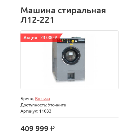
Машина стиральная
Л12-221
Акция - 23 000 ₽
Бренд:
Вязьма
Доступность: Уточните
Артикул: 11033
409 999 ₽