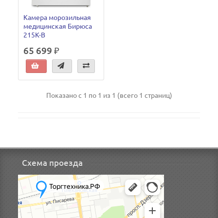
Камера морозильная
медицинская Бирюса
215K-B
65 699 ₽
Показано с 1 по 1 из 1 (всего 1 страниц)
Схема проезда