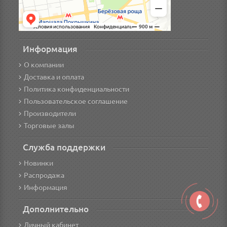
Информация
О компании
Доставка и оплата
Политика конфиденциальности
Пользовательское соглашение
Производители
Торговые залы
Служба поддержки
Новинки
Распродажа
Информация
Дополнительно
Личный кабинет