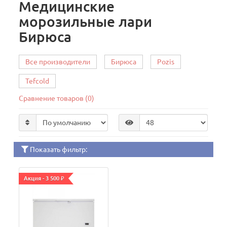
Медицинские
морозильные лари
Бирюса
Все производители
Бирюса
Pozis
Tefcold
Сравнение товаров (0)
Показать фильтр:
Акция - 3 500 ₽