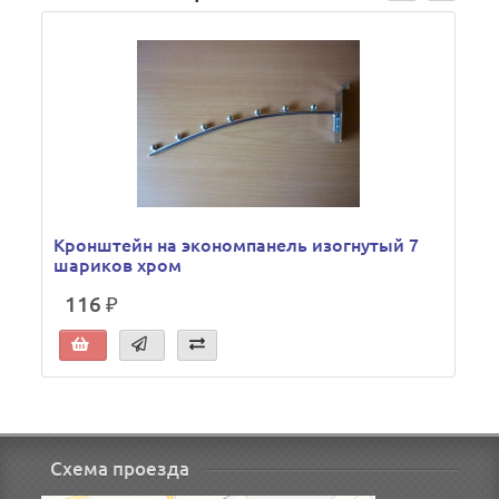
Кронштейн на экономпанель изогнутый 7
шариков хром
116 ₽
Схема проезда