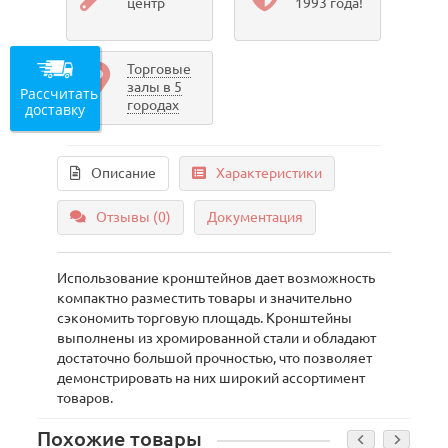
центр
1993 года!
Торговые
залы в 5
Рассчитать
городах
доставку
Описание
Характеристики
Отзывы (0)
Документация
Использование кронштейнов дает возможность
компактно разместить товары и значительно
сэкономить торговую площадь. Кронштейны
выполнены из хромированной стали и обладают
достаточно большой прочностью, что позволяет
демонстрировать на них широкий ассортимент
товаров.
Похожие товары