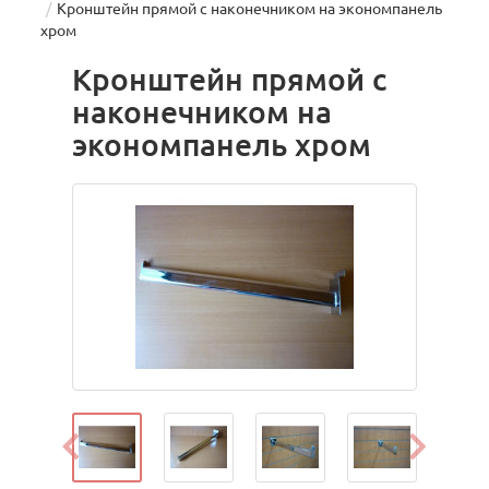
Кронштейн прямой с наконечником на экономпанель
хром
Кронштейн прямой с
наконечником на
экономпанель хром