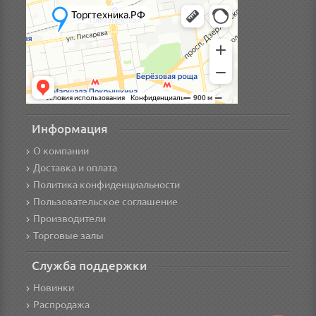
Информация
О компании
Доставка и оплата
Политика конфиденциальности
Пользовательское соглашение
Производители
Торговые залы
Служба поддержки
Новинки
Распродажа