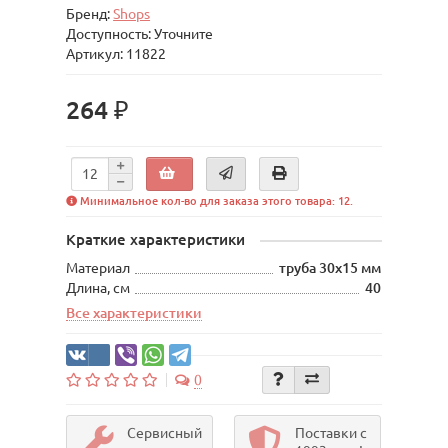
Бренд:
Shops
Доступность: Уточните
Артикул: 11822
264 ₽
Минимальное кол-во для заказа этого товара: 12.
Краткие характеристики
Материал
труба 30х15 мм
Длина, см
40
Все характеристики
0
Сервисный
Поставки с