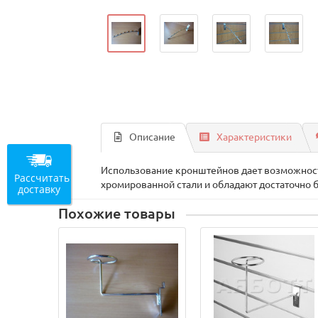
Описание
Характеристики
Использование кронштейнов дает возможност
Рассчитать
хромированной стали и обладают достаточно 
доставку
Похожие товары