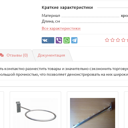
Краткие характеристики
Материал
хро
Длина, см
Все характеристики
Отзывы (0)
Документация
ь компактно разместить товары и значительно сэкономить торго
большой прочностью, что позволяет демонстрировать на них широки