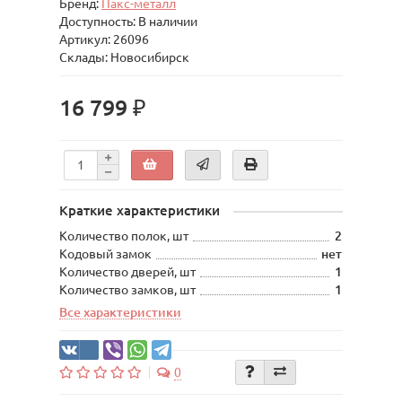
Бренд:
Пакс-металл
Доступность: В наличии
Артикул: 26096
Склады: Новосибирск
16 799 ₽
Краткие характеристики
Количество полок, шт
2
Кодовый замок
нет
Количество дверей, шт
1
Количество замков, шт
1
Все характеристики
0