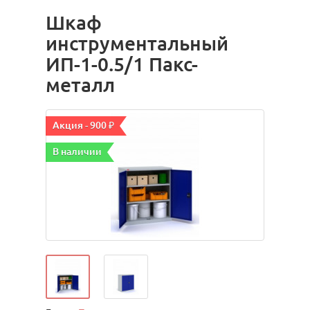
Шкаф
инструментальный
ИП-1-0.5/1 Пакс-
металл
Акция - 900 ₽
В наличии