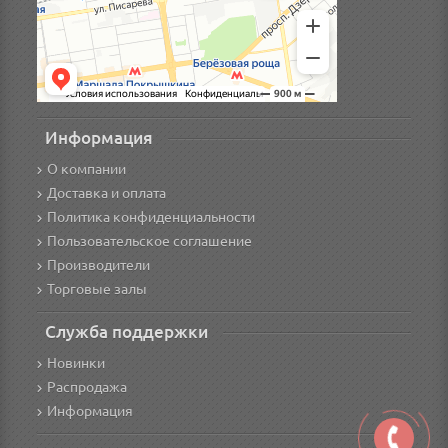
Информация
О компании
Доставка и оплата
Политика конфиденциальности
Пользовательское соглашение
Производители
Торговые залы
Служба поддержки
Новинки
Распродажа
Информация