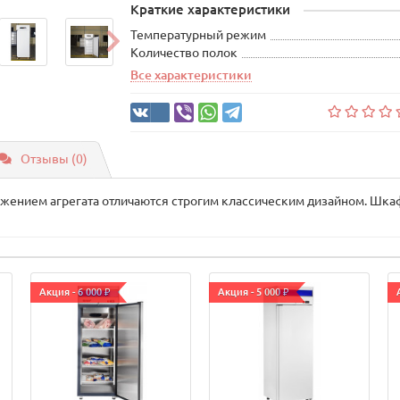
Краткие характеристики
Температурный режим
Количество полок
Все характеристики
Отзывы (0)
ением агрегата отличаются строгим классическим дизайном. Шка
Акция - 6 000 ₽
Акция - 5 000 ₽