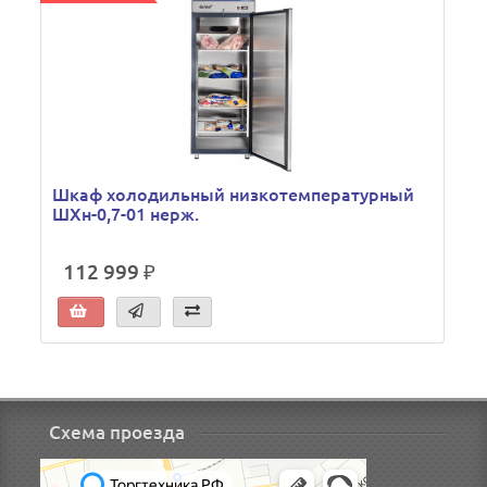
Шкаф холодильный низкотемпературный
ШХн-0,7-01 нерж.
112 999 ₽
Схема проезда