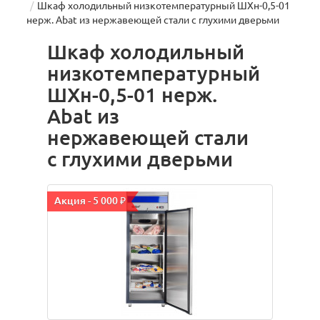
Шкаф холодильный низкотемпературный ШХн-0,5-01
нерж. Abat из нержавеющей стали с глухими дверьми
Шкаф холодильный
низкотемпературный
ШХн-0,5-01 нерж.
Abat из
нержавеющей стали
с глухими дверьми
Акция - 5 000 ₽