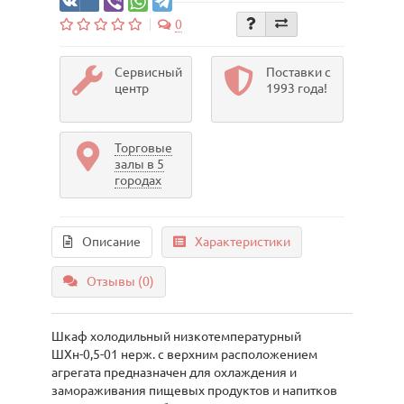
0
Сервисный
Поставки с
центр
1993 года!
Торговые
залы в 5
городах
Описание
Характеристики
Отзывы (0)
Шкаф холодильный низкотемпературный
ШХн-0,5-01 нерж. с верхним расположением
агрегата предназначен для охлаждения и
замораживания пищевых продуктов и напитков