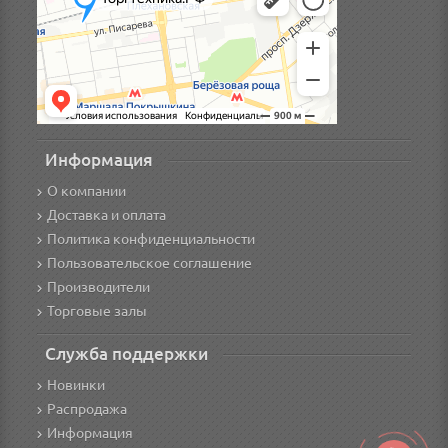
Информация
О компании
Доставка и оплата
Политика конфиденциальности
Пользовательское соглашение
Производители
Торговые залы
Служба поддержки
Новинки
Распродажа
Информация