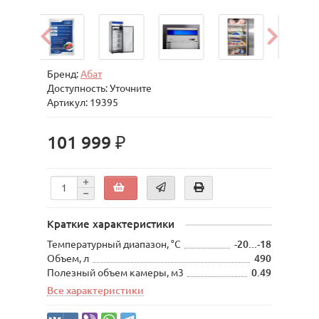
Бренд:
Абат
Доступность: Уточните
Артикул: 19395
101 999 ₽
Краткие характеристики
Температурный диапазон, °С
-20...-18
Объем, л
490
Полезный объем камеры, м3
0.49
Все характеристики