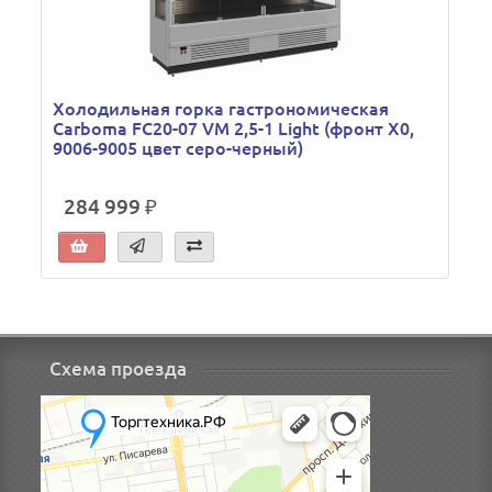
Холодильная горка гастрономическая
Carboma FC20-07 VM 2,5-1 Light (фронт X0,
9006-9005 цвет серо-черный)
284 999 ₽
Схема проезда