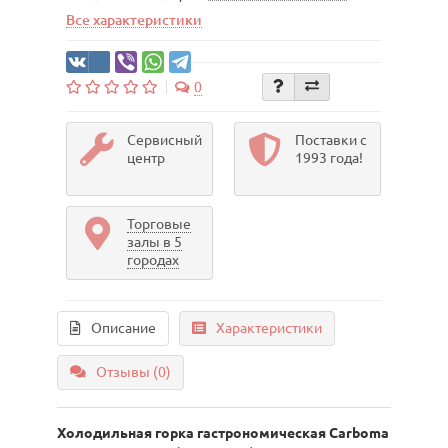
Все характеристики
0
Сервисный
Поставки с
центр
1993 года!
Торговые
залы в 5
городах
Описание
Характеристики
Отзывы (0)
Холодильная горка гастрономическая Carboma