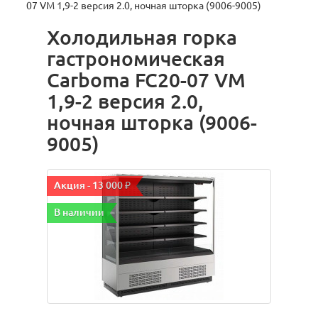
07 VM 1,9-2 версия 2.0, ночная шторка (9006-9005)
Холодильная горка
гастрономическая
Carboma FC20-07 VM
1,9-2 версия 2.0,
ночная шторка (9006-
9005)
Акция - 13 000 ₽
В наличии