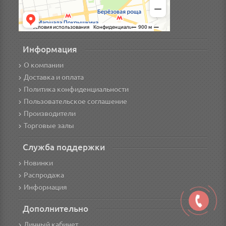
Информация
О компании
Доставка и оплата
Политика конфиденциальности
Пользовательское соглашение
Производители
Торговые залы
Служба поддержки
Новинки
Распродажа
Информация
Дополнительно
Личный кабинет