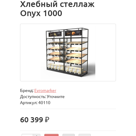
Хлебный стеллаж
Onyx 1000
Бренд:
Evromarker
Доступность: Уточните
Артикул: 40110
60 399 ₽