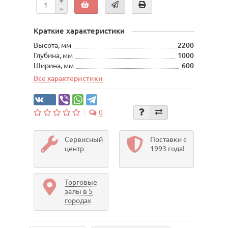
Краткие характеристики
Высота, мм
2200
Глубина, мм
1000
Ширина, мм
600
Все характеристики
0
Сервисный
Поставки с
центр
1993 года!
Торговые
залы в 5
городах