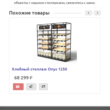
объекты с нашими стеллажами, свяжитесь с нами.
Похожие товары
Хлебный стеллаж Onyx 1250
68 299 ₽