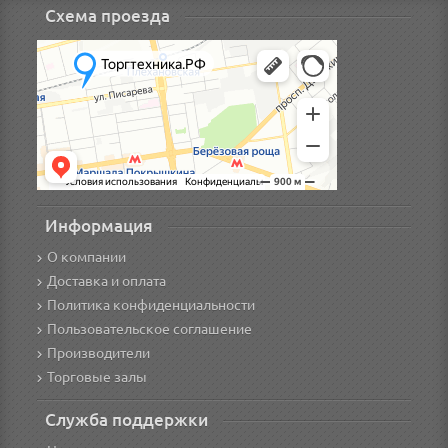
Схема проезда
Информация
О компании
Доставка и оплата
Политика конфиденциальности
Пользовательское соглашение
Производители
Торговые залы
Служба поддержки