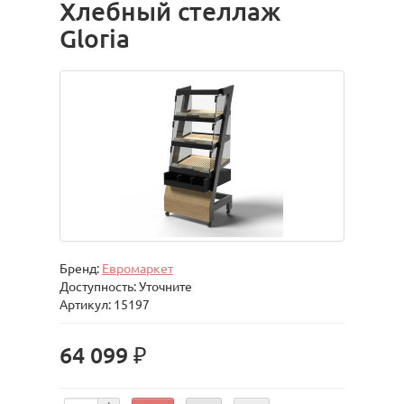
Хлебный стеллаж
Gloria
Бренд:
Евромаркет
Доступность: Уточните
Артикул: 15197
64 099 ₽