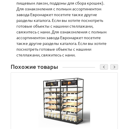
пищевым лаком, поддоны для сбора крошек).
Для ознакомления с полным ассортиментом
завода Евромаркет посетите также другие
разделы каталога. Если вы хотите посмотреть
готовые объекты с нашими стеллажами,
свяжитесь с нами. Для ознакомления с полным
ассортиментом завода Евромаркет посетите
также другие разделы каталога. Если вы хотите
посмотреть готовые объекты с нашими
стеллажами, свяжитесь с нами.
Похожие товары