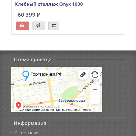
Хлебный стеллаж Onyx 1000
60 399 ₽
Схема проезда
Информация
О компании