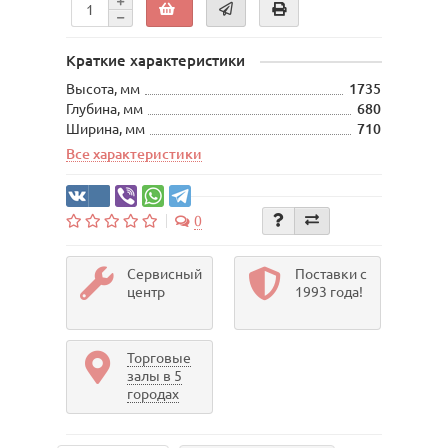
Краткие характеристики
Высота, мм
1735
Глубина, мм
680
Ширина, мм
710
Все характеристики
0
Сервисный
Поставки с
центр
1993 года!
Торговые
залы в 5
городах