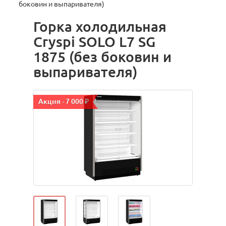
боковин и выпаривателя)
Горка холодильная
Cryspi SOLO L7 SG
1875 (без боковин и
выпаривателя)
Акция - 7 000 ₽