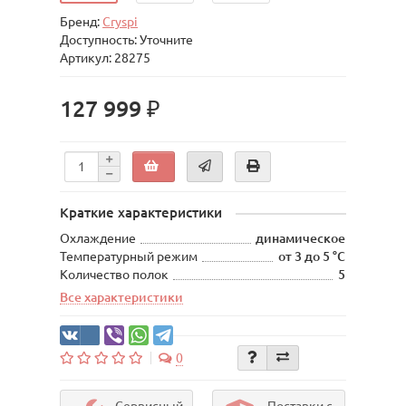
Бренд:
Cryspi
Доступность: Уточните
Артикул: 28275
127 999 ₽
Краткие характеристики
Охлаждение
динамическое
Температурный режим
от 3 до 5 °C
Количество полок
5
Все характеристики
0