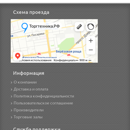
Схема проезда
Информация
О компании
Доставка и оплата
Политика конфиденциальности
Пользовательское соглашение
Производители
Торговые залы
Служба поддержки