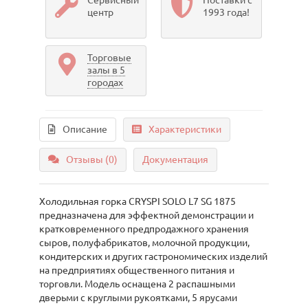
Сервисный
Поставки с
центр
1993 года!
Торговые
залы в 5
городах
Описание
Характеристики
Отзывы (0)
Документация
Холодильная горка CRYSPI SOLO L7 SG 1875
предназначена для эффектной демонстрации и
кратковременного предпродажного хранения
сыров, полуфабрикатов, молочной продукции,
кондитерских и других гастрономических изделий
на предприятиях общественного питания и
торговли. Модель оснащена 2 распашными
дверьми с круглыми рукоятками, 5 ярусами