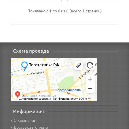
Показано с 1 по 6 из 6 (всего 1 страниц)
Схема проезда
Информация
О компании
Доставка и оплата