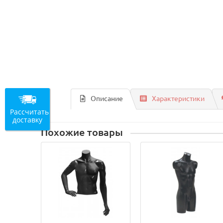
Описание
Характеристики
Рассчитать
доставку
Похожие товары