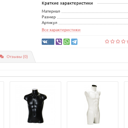
Краткие характеристики
Материал
Размер
Артикул
Все характеристики
Отзывы (0)