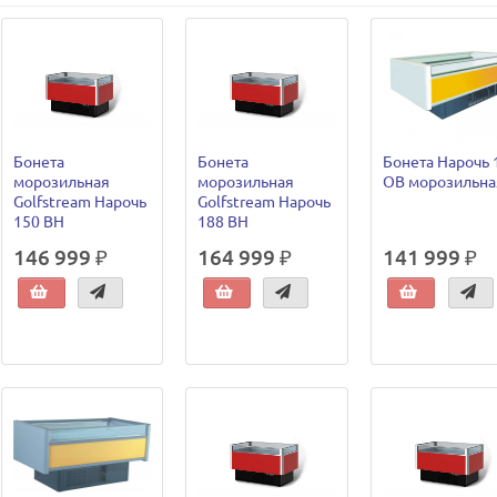
Бонета
Бонета
Бонета Нарочь 
морозильная
морозильная
ОВ морозильна
Golfstream Нарочь
Golfstream Нарочь
150 ВН
188 ВН
146 999 ₽
164 999 ₽
141 999 ₽