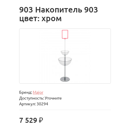
903 Накопитель 903
цвет: хром
Бренд:
Major
Доступность: Уточните
Артикул: 30294
7 529 ₽