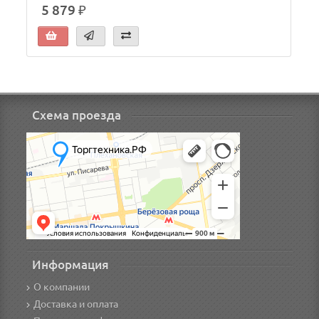
5 879 ₽
Схема проезда
Информация
О компании
Доставка и оплата