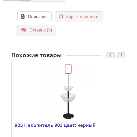
Описание
Характеристики
Отзывы (0)
Похожие товары
903 Накопитель 903 цвет: черный