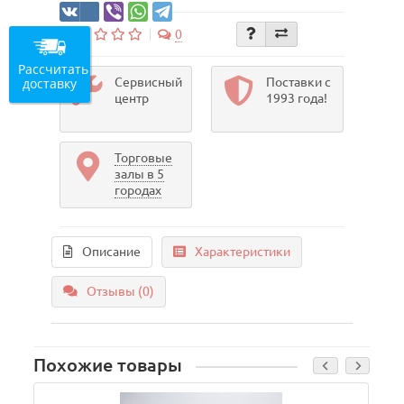
0
Рассчитать
доставку
Сервисный
Поставки с
центр
1993 года!
Торговые
залы в 5
городах
Описание
Характеристики
Отзывы (0)
Похожие товары