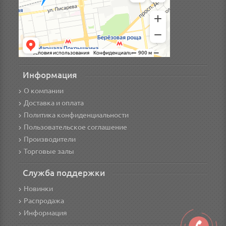
Информация
О компании
Доставка и оплата
Политика конфиденциальности
Пользовательское соглашение
Производители
Торговые залы
Служба поддержки
Новинки
Распродажа
Информация