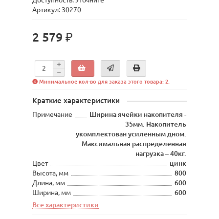
Доступность: Уточните
Артикул: 30270
2 579 ₽
Минимальное кол-во для заказа этого товара: 2.
Краткие характеристики
Примечание
Ширина ячейки накопителя -
35мм. Накопитель
укомплектован усиленным дном.
Максимальная распределённая
нагрузка – 40кг.
Цвет
цинк
Высота, мм
800
Длина, мм
600
Ширина, мм
600
Все характеристики