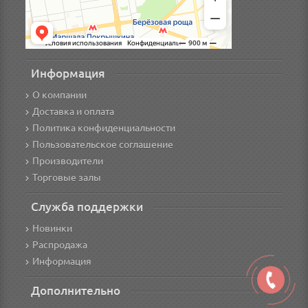
Информация
О компании
Доставка и оплата
Политика конфиденциальности
Пользовательское соглашение
Производители
Торговые залы
Служба поддержки
Новинки
Распродажа
Информация
Дополнительно