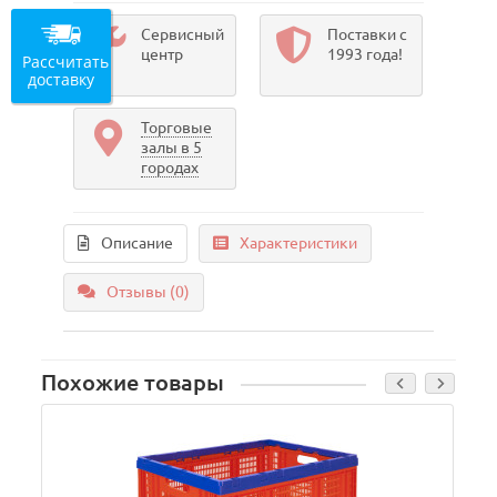
Сервисный
Поставки с
центр
1993 года!
Рассчитать
доставку
Торговые
залы в 5
городах
Описание
Характеристики
Отзывы (0)
Похожие товары