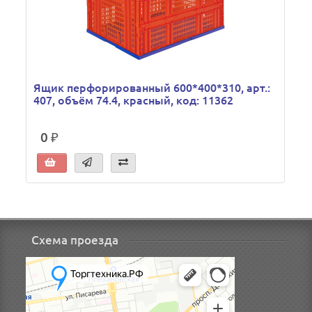
Ящик перфорированный 600*400*310, арт.:
407, объём 74.4, красный, код: 11362
0 ₽
Схема проезда