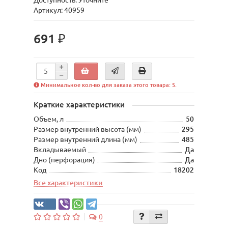
Доступность: Уточните
Артикул: 40959
691 ₽
Минимальное кол-во для заказа этого товара: 5.
Краткие характеристики
Объем, л
50
Размер внутренний высота (мм)
295
Размер внутренний длина (мм)
485
Вкладываемый
Да
Дно (перфорация)
Да
Код
18202
Все характеристики
0