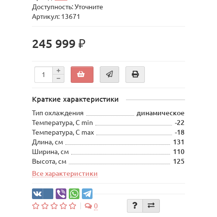
Доступность: Уточните
Артикул: 13671
245 999 ₽
Краткие характеристики
Тип охлаждения
динамическое
Температура, С min
-22
Температура, С max
-18
Длина, см
131
Ширина, см
110
Высота, см
125
Все характеристики
0