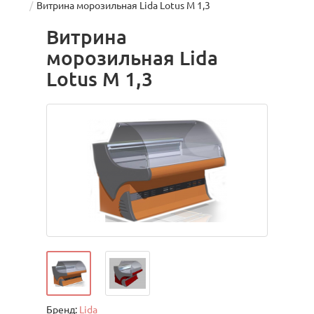
Витрина морозильная Lida Lotus M 1,3
Витрина
морозильная Lida
Lotus M 1,3
Бренд:
Lida