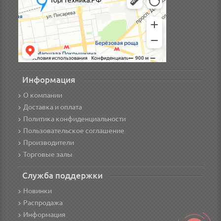
Информация
О компании
Доставка и оплата
Политика конфиденциальности
Пользовательское соглашение
Производители
Торговые залы
Служба поддержки
Новинки
Распродажа
Информация