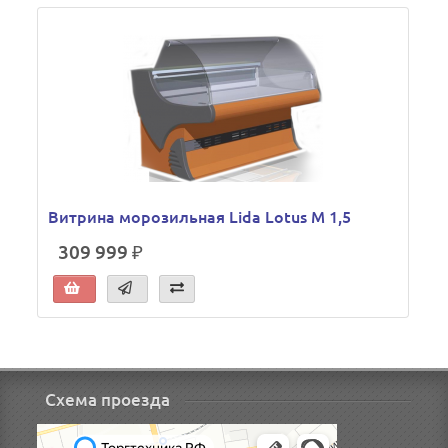
Витрина морозильная Lida Lotus M 1,5
309 999 ₽
Схема проезда