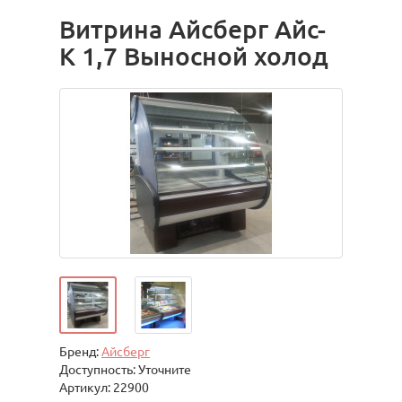
Витрина Айсберг Айс-
К 1,7 Выносной холод
Бренд:
Айсберг
Доступность: Уточните
Артикул: 22900