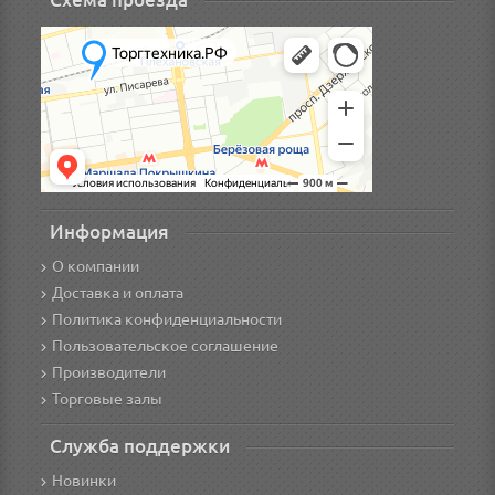
Информация
О компании
Доставка и оплата
Политика конфиденциальности
Пользовательское соглашение
Производители
Торговые залы
Служба поддержки
Новинки