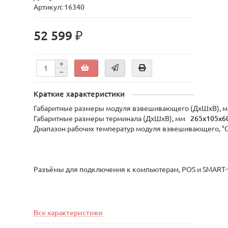
Артикул: 16340
52 599 ₽
Краткие характеристики
Габаритные размеры модуля взвешивающего (ДхШхВ), 
Габаритные размеры терминала (ДхШхВ), мм
265x105x6
Диапазон рабочих температур модуля взвешивающего, °
Разъёмы для подключения к компьютерам, POS и SMART-
Все характеристики