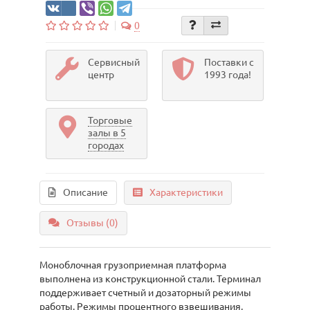
0
Сервисный
Поставки с
центр
1993 года!
Торговые
залы в 5
городах
Описание
Характеристики
Отзывы (0)
Моноблочная грузоприемная платформа
выполнена из конструкционной стали. Терминал
поддерживает счетный и дозаторный режимы
работы. Режимы процентного взвешивания,