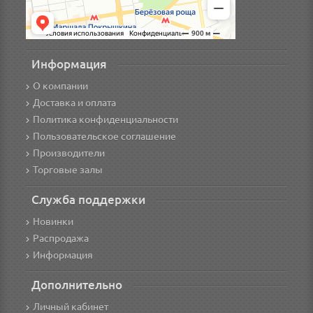
Информация
О компании
Доставка и оплата
Политика конфиденциальности
Пользовательское соглашение
Производители
Торговые залы
Служба поддержки
Новинки
Распродажа
Информация
Дополнительно
Личный кабинет