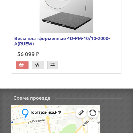
Весы платформенные 4D-PM-10/10-2000-
A(RUEW)
56 099 ₽
Схема проезда