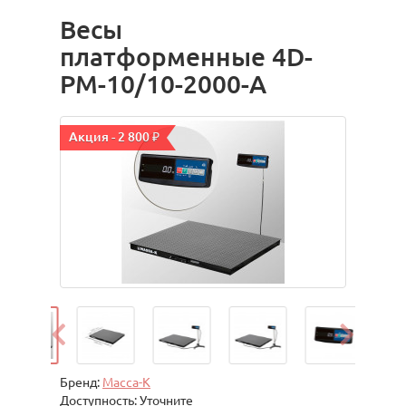
Весы
платформенные 4D-
PM-10/10-2000-A
Акция - 2 800 ₽
Бренд:
Масса-К
Доступность: Уточните