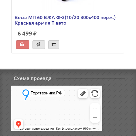
Весы МП 60 ВЖА Ф-3(10/20 300х400 нерж.)
Красная армия Т авто
6 499 ₽
Схема проезда