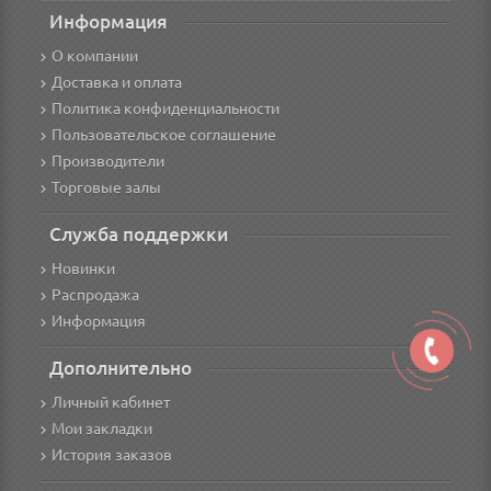
Информация
О компании
Доставка и оплата
Политика конфиденциальности
Пользовательское соглашение
Производители
Торговые залы
Служба поддержки
Новинки
Распродажа
Информация
Дополнительно
Личный кабинет
Мои закладки
История заказов