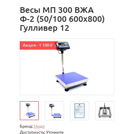
Весы МП 300 ВЖА
Ф-2 (50/100 600х800)
Гулливер 12
Акция - 1 100 ₽
Бренд:
Мидл
Доступность: Уточните