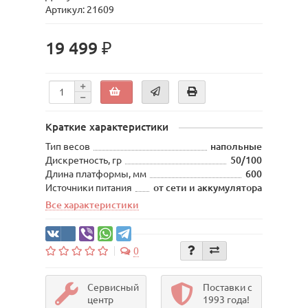
Артикул: 21609
19 499 ₽
Краткие характеристики
Тип весов
напольные
Дискретность, гр
50/100
Длина платформы, мм
600
Источники питания
от сети и аккумулятора
Все характеристики
0
Сервисный
Поставки с
центр
1993 года!