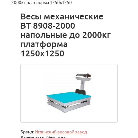
2000кг платформа 1250х1250
Весы механические
ВТ 8908-2000
напольные до 2000кг
платформа
1250х1250
Бренд:
Иглинский весовой завод