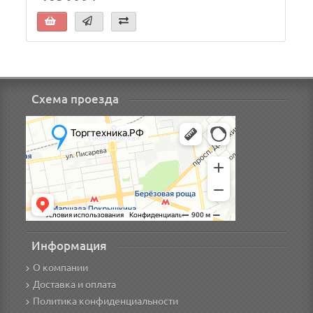
Схема проезда
Информация
О компании
Доставка и оплата
Политика конфиденциальности