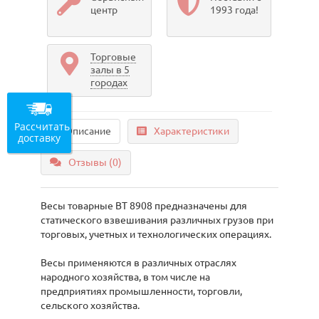
центр
1993 года!
Торговые
залы в 5
городах
Рассчитать
Описание
Характеристики
доставку
Отзывы (0)
Весы товарные ВТ 8908 предназначены для
статического взвешивания различных грузов при
торговых, учетных и технологических операциях.
Весы применяются в различных отраслях
народного хозяйства, в том числе на
предприятиях промышленности, торговли,
сельского хозяйства.