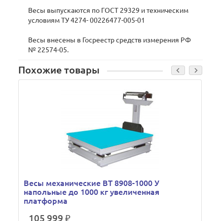
Весы выпускаются по ГОСТ 29329 и техническим
условиям ТУ 4274- 00226477-005-01
Весы внесены в Госреестр средств измерения РФ
№ 22574-05.
Похожие товары
Весы механические ВТ 8908-1000 У
напольные до 1000 кг увеличенная
платформа
105 999 ₽