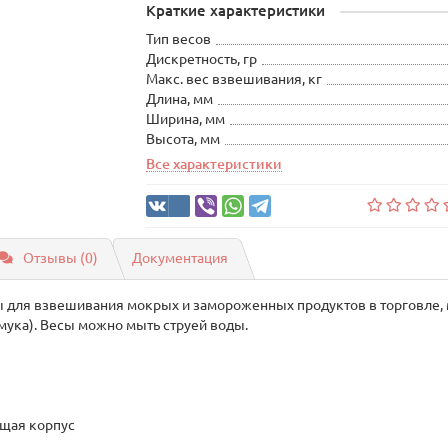
Краткие характеристики
Тип весов
Дискретность, гр
Макс. вес взвешивания, кг
Длина, мм
Ширина, мм
Высота, мм
Все характеристики
Отзывы (0)
Документация
ы для взвешивания мокрых и замороженных продуктов в торговле,
мука). Весы можно мыть струей воды.
щая корпус