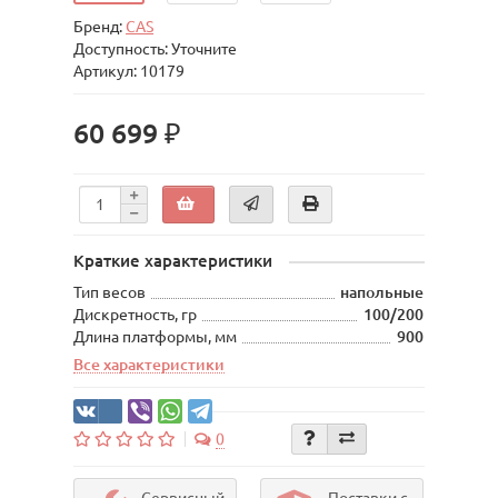
Бренд:
CAS
Доступность: Уточните
Артикул: 10179
60 699 ₽
Краткие характеристики
Тип весов
напольные
Дискретность, гр
100/200
Длина платформы, мм
900
Все характеристики
0