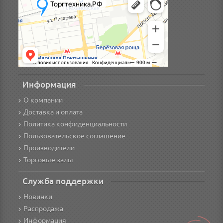
Информация
О компании
Доставка и оплата
Политика конфиденциальности
Пользовательское соглашение
Производители
Торговые залы
Служба поддержки
Новинки
Распродажа
Информация