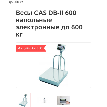
до 600 кг
Весы CAS DB-II 600
напольные
электронные до 600
кг
Акция - 3 200 ₽