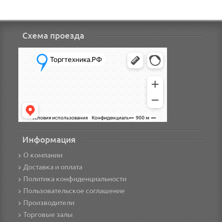
Схема проезда
Информация
О компании
Доставка и оплата
Политика конфиденциальности
Пользовательское соглашение
Производители
Торговые залы