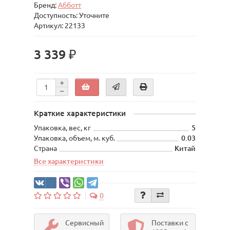
Бренд:
Абботт
Доступность: Уточните
Артикул: 22133
3 339 ₽
Краткие характеристики
Упаковка, вес, кг
5
Упаковка, объем, м. куб.
0.03
Страна
Китай
Все характеристики
0
Сервисный
Поставки с