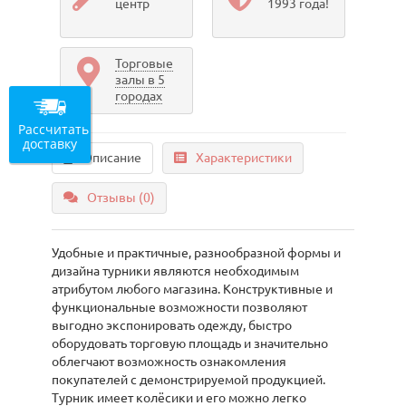
центр
1993 года!
Торговые
залы в 5
городах
Рассчитать
доставку
Описание
Характеристики
Отзывы (0)
Удобные и практичные, разнообразной формы и
дизайна турники являются необходимым
атрибутом любого магазина. Конструктивные и
функциональные возможности позволяют
выгодно экспонировать одежду, быстро
оборудовать торговую площадь и значительно
облегчают возможность ознакомления
покупателей с демонстрируемой продукцией.
Турник имеет колёсики и его можно легко