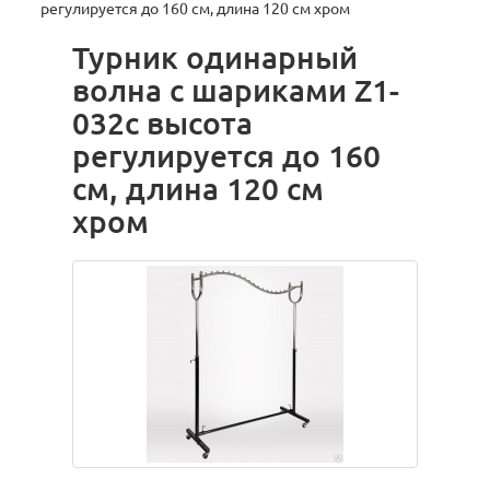
регулируется до 160 см, длина 120 см хром
Турник одинарный
волна с шариками Z1-
032с высота
регулируется до 160
см, длина 120 см
хром