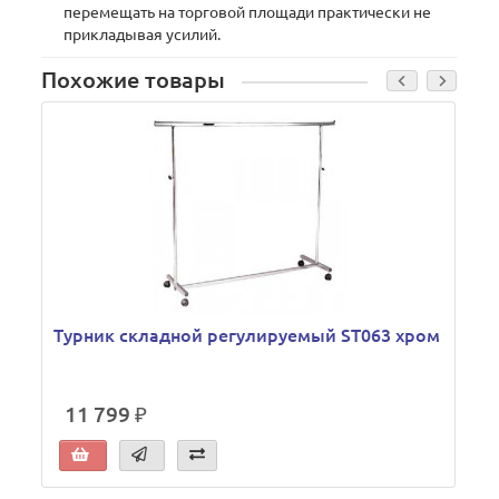
перемещать на торговой площади практически не
прикладывая усилий.
Похожие товары
Турник складной регулируемый ST063 хром
11 799 ₽