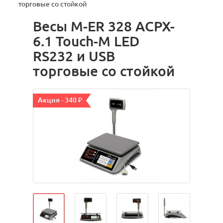
торговые со стойкой
Весы M-ER 328 ACPX-
6.1 Touch-M LED
RS232 и USB
торговые со стойкой
Акция - 340 ₽