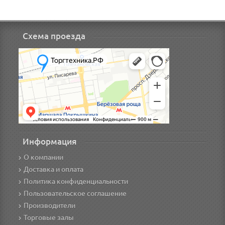
Схема проезда
Информация
О компании
Доставка и оплата
Политика конфиденциальности
Пользовательское соглашение
Производители
Торговые залы