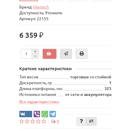
Бренд:
Mertech
Доступность: Уточните
Артикул: 22155
6 359 ₽
Краткие характеристики
Тип весов
торговые со стойкой
Дискретность, гр
1
Длина платформы, мм
325
Источники питания
от сети и аккумулятора
Все характеристики
0