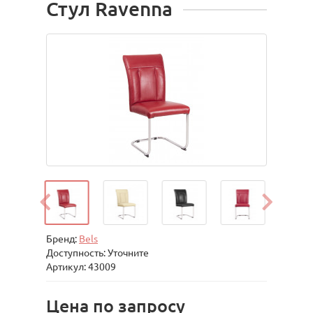
Стул Ravenna
Бренд:
Bels
Доступность: Уточните
Артикул: 43009
Цена по запросу