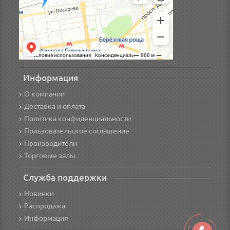
Информация
О компании
Доставка и оплата
Политика конфиденциальности
Пользовательское соглашение
Производители
Торговые залы
Служба поддержки
Новинки
Распродажа
Информация