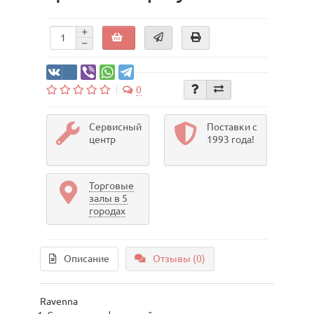
0
Сервисный
Поставки с
центр
1993 года!
Торговые
залы в 5
городах
Описание
Отзывы (0)
Ravenna