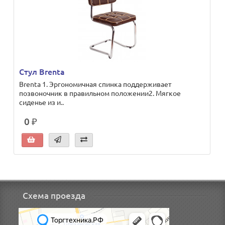
Стул Brenta
Brenta 1. Эргономичная спинка поддерживает
позвоночник в правильном положении2. Мягкое
сиденье из и..
0 ₽
Схема проезда