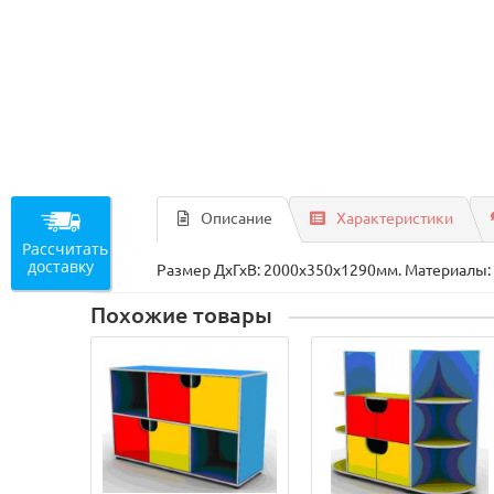
Описание
Характеристики
Рассчитать
доставку
Размер ДхГхВ: 2000х350х1290мм. Материалы: 
Похожие товары