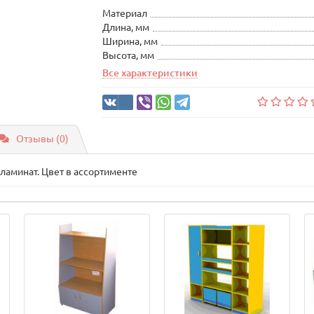
Материал
Длина, мм
Ширина, мм
Высота, мм
Все характеристики
Отзывы (0)
ламинат. Цвет в ассортименте