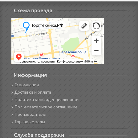
Схема проезда
Информация
О компании
Доставка и оплата
Политика конфиденциальности
Пользовательское соглашение
Производители
Торговые залы
Служба поддержки