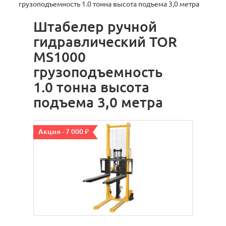
грузоподъемность 1.0 тонна высота подъема 3,0 метра
Штабелер ручной
гидравлический TOR
MS1000
грузоподъемность
1.0 тонна высота
подъема 3,0 метра
Акция - 7 000 ₽