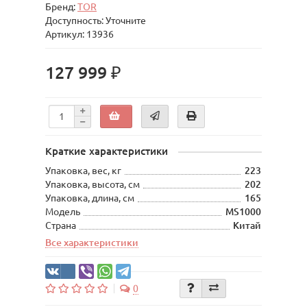
Бренд:
TOR
Доступность: Уточните
Артикул: 13936
127 999 ₽
Краткие характеристики
Упаковка, вес, кг
223
Упаковка, высота, см
202
Упаковка, длина, см
165
Модель
MS1000
Страна
Китай
Все характеристики
0