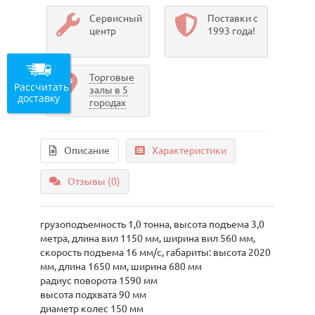
Сервисный
Поставки с
центр
1993 года!
Торговые
Рассчитать
залы в 5
доставку
городах
Описание
Характеристики
Отзывы (0)
грузоподъемность 1,0 тонна, высота подъема 3,0
метра, длина вил 1150 мм, ширина вил 560 мм,
скорость подъема 16 мм/с, габариты: высота 2020
мм, длина 1650 мм, ширина 680 мм
радиус поворота 1590 мм
высота подхвата 90 мм
диаметр колес 150 мм