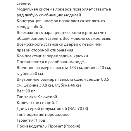
стенке.
Модульная система локеров позволяет ставить в
ряд любую комбинацию моделей.
Конструкция шкафов позволяет скреплять их
между собой.
Возможность наращивать секции в ряд за счет
общей боковой стенки. Все модели совместимы.
Возможность установки дверей с левой или
правой стороной открывания.
Комплектация: перекладина, крючки.
Поставляются в разобранном виде.
Внешние размеры: высота 183 см, ширина 40 см,
глубина 50 см
Внутренние размеры: высота одной секции 88,5
см, ширина 39,8 см, глубина 46 см
Вес: 20 кг
Тип замка: Ключевой
Количество секций: 2
Цвет: серый полуматовый (RAL 7038)
Тип покрытия: порошковое
Гарантия: 1 год
Производитель: Промет (Россия)