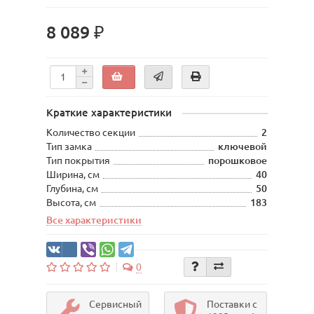
8 089 ₽
Краткие характеристики
Количество секции
2
Тип замка
ключевой
Тип покрытия
порошковое
Ширина, см
40
Глубина, см
50
Высота, см
183
Все характеристики
0
Сервисный
Поставки с