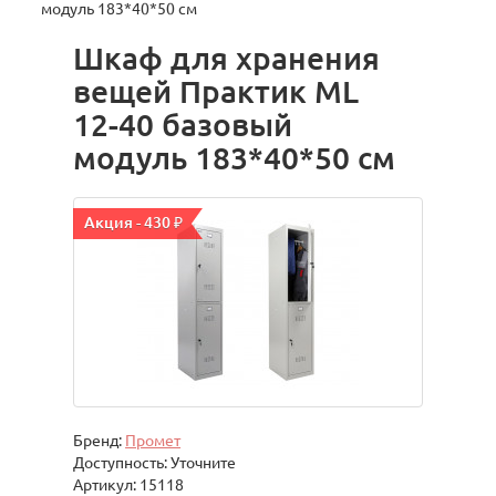
модуль 183*40*50 см
Шкаф для хранения
вещей Практик ML
12-40 базовый
модуль 183*40*50 см
Акция - 430 ₽
Бренд:
Промет
Доступность: Уточните
Артикул: 15118