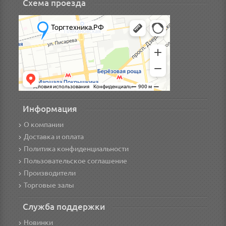
Схема проезда
Информация
О компании
Доставка и оплата
Политика конфиденциальности
Пользовательское соглашение
Производители
Торговые залы
Служба поддержки
Новинки