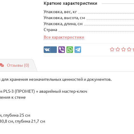
Краткие характеристики
Упаковка, вес, кг
Упаковка, высота, см
Упаковка, длина, см
Страна
Все характеристики
Отзывы (0)
 для хранения незначительных ценностей и документов.
 PLS-3 (ПРОМЕТ) + аварийный мастер-ключ
ения к стене
, глубина 25 см
0,8 см, глубина 21,7 см